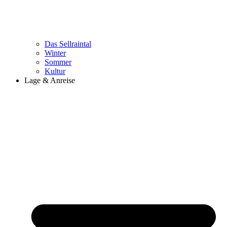
Das Sellraintal
Winter
Sommer
Kultur
Lage & Anreise