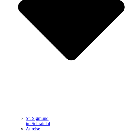
St. Sigmund
im Sellraintal
Anreise