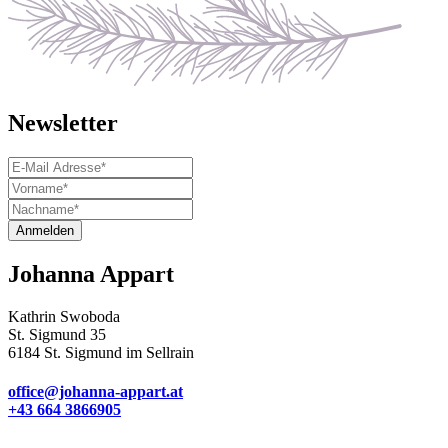
Newsletter
Anmelden
Johanna Appart
Kathrin Swoboda
St. Sigmund 35
6184 St. Sigmund im Sellrain
office@johanna-appart.at
+43 664 3866905