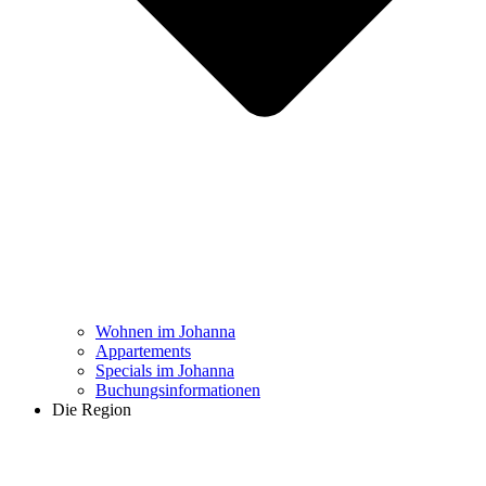
Wohnen im Johanna
Appartements
Specials im Johanna
Buchungs­informationen
Die Region