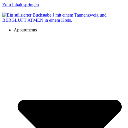
Zum Inhalt springen
Appartments