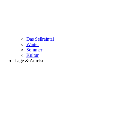
Das Sellraintal
Winter
Sommer
Kultur
Lage & Anreise