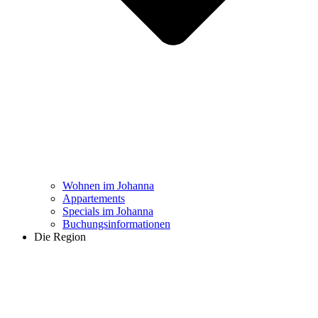
Wohnen im Johanna
Appartements
Specials im Johanna
Buchungs­informationen
Die Region