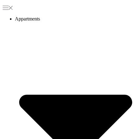
Appartments