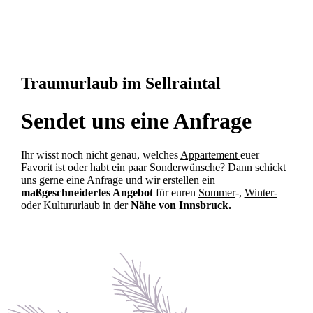
Traumurlaub im Sellraintal
Sendet uns eine Anfrage
Ihr wisst noch nicht genau, welches
Appartement
euer
Favorit ist oder habt ein paar Sonderwünsche? Dann schickt
uns gerne eine Anfrage und wir erstellen ein
maßgeschneidertes Angebot
für euren
Sommer
-,
Winter-
oder
Kultururlaub
in der
Nähe von Innsbruck.