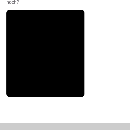
noch?