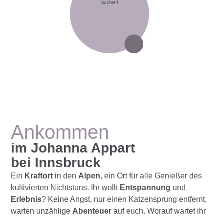
buchen!
Ankommen
im Johanna Appart
bei Innsbruck
Ein
Kraftort
in den
Alpen
, ein Ort für alle Genießer des
kultivierten Nichtstuns. Ihr wollt
Entspannung
und
Erlebnis
? Keine Angst, nur einen Katzensprung entfernt,
warten unzählige
Abenteuer
auf euch. Worauf wartet ihr